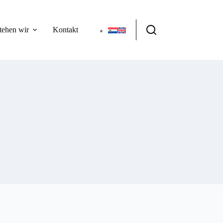
tehen wir
Kontakt